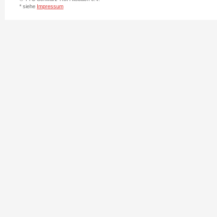
* siehe
Impressum